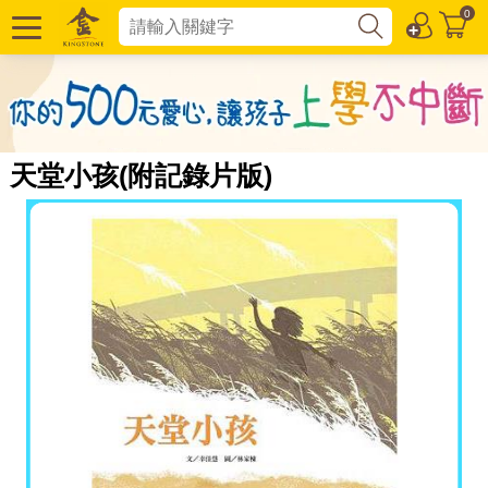
0
天堂小孩(附記錄片版)