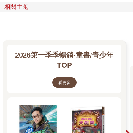
相關主題
2026第一季季暢銷-童書/青少年
TOP
看更多