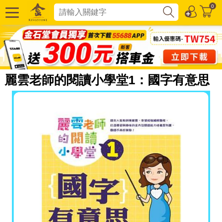
0
麗雲老師的閱讀小學堂1：國字有意思