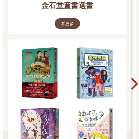
金石堂童書選書
看更多