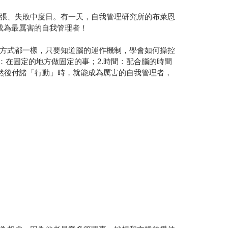
張、失敗中度日。有一天，自我管理研究所的布萊恩
成為最厲害的自我管理者！
方式都一樣，只要知道腦的運作機制，學會如何操控
：在固定的地方做固定的事；2.時間：配合腦的時間
，然後付諸「行動」時，就能成為厲害的自我管理者，