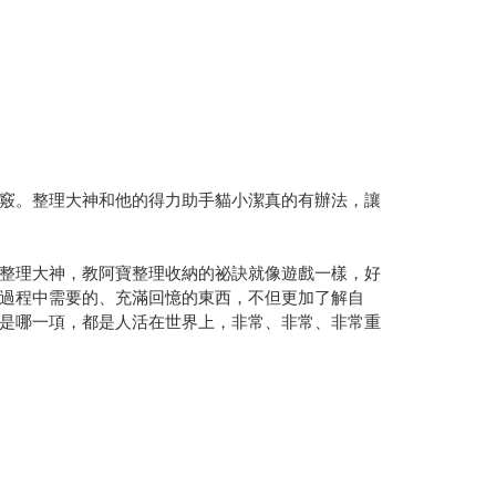
竅。整理大神和他的得力助手貓小潔真的有辦法，讓
整理大神，教阿寶整理收納的祕訣就像遊戲一樣，好
過程中需要的、充滿回憶的東西，不但更加了解自
是哪一項，都是人活在世界上，非常、非常、非常重