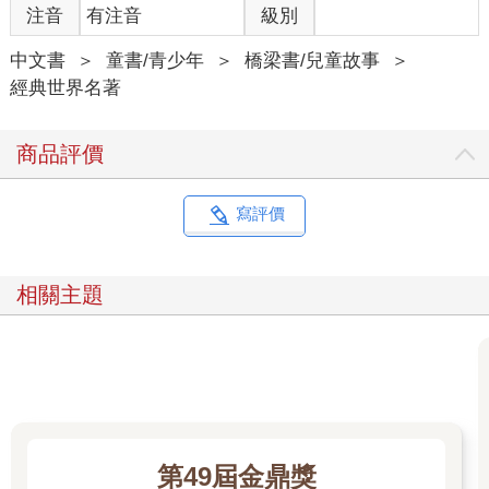
注音
有注音
級別
中文書
＞
童書/青少年
＞
橋梁書/兒童故事
＞
經典世界名著
商品評價
寫評價
相關主題
第49屆金鼎獎