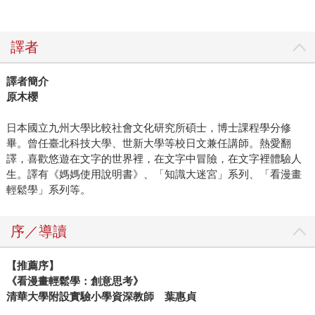
譯者
譯者簡介
原木櫻
日本國立九州大學比較社會文化研究所碩士，博士課程學分修
畢。曾任臺北科技大學、世新大學等校日文兼任講師。熱愛翻
譯，喜歡悠遊在文字的世界裡，在文字中冒險，在文字裡體驗人
生。譯有《媽媽使用說明書》、「知識大迷宮」系列、「看漫畫
輕鬆學」系列等。
序／導讀
【推薦序】
《看漫畫輕鬆學：創意思考》
清華大學附設實驗小學資深教師 葉惠貞