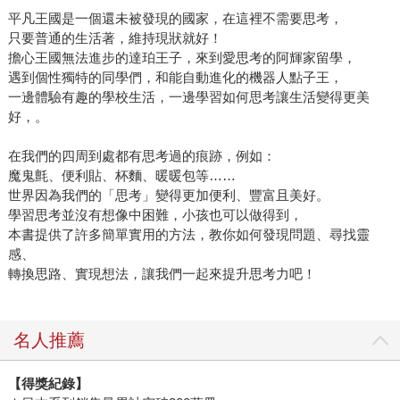
平凡王國是一個還未被發現的國家，在這裡不需要思考，
只要普通的生活著，維持現狀就好！
擔心王國無法進步的達珀王子，來到愛思考的阿輝家留學，
遇到個性獨特的同學們，和能自動進化的機器人點子王，
一邊體驗有趣的學校生活，一邊學習如何思考讓生活變得更美
好，。
在我們的四周到處都有思考過的痕跡，例如：
魔鬼氈、便利貼、杯麵、暖暖包等……
世界因為我們的「思考」變得更加便利、豐富且美好。
學習思考並沒有想像中困難，小孩也可以做得到，
本書提供了許多簡單實用的方法，教你如何發現問題、尋找靈
感、
轉換思路、實現想法，讓我們一起來提升思考力吧！
名人推薦
【得獎紀錄】