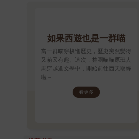
如果西遊也是一群喵
當一群喵穿梭進歷史，歷史突然變得
又萌又有趣。這次，整團喵喵原班人
馬穿越進文學中，開始前往西天取經
啦～
看更多