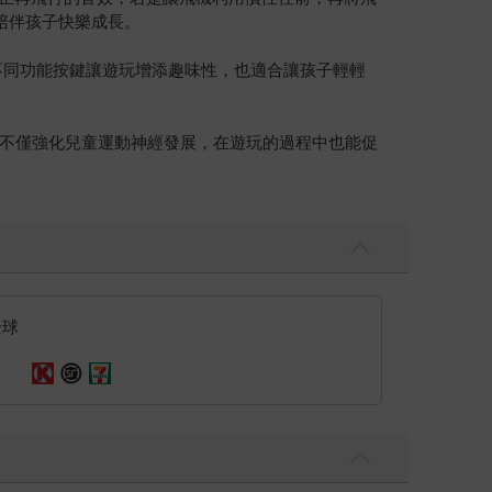
陪伴孩子快樂成長。
不同功能按鍵讓遊玩增添趣味性，也適合讓孩子輕輕
不僅強化兒童運動神經發展，在遊玩的過程中也能促
全球