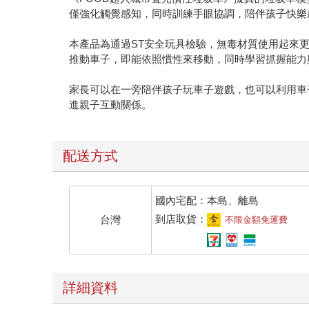
僅強化觸覺感知，同時訓練手眼協調，陪伴孩子快樂
本產品為通過ST安全玩具檢驗，無毒材質使用起來
推動車子，即能依照慣性來移動，同時學習抓握能力
家長可以在一旁陪伴孩子玩車子遊戲，也可以利用車
進親子互動關係。
配送方式
國內宅配：本島、離島
到店取貨：
台灣
不限金額免運費
詳細資料