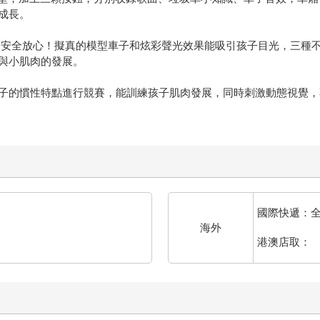
成長。
更安全放心！擬真的模型車子和炫彩聲光效果能吸引孩子目光，三種
與小肌肉的發展。
子的慣性特點進行競賽，能訓練孩子肌肉發展，同時刺激動態視覺，
國際快遞：
海外
港澳店取：