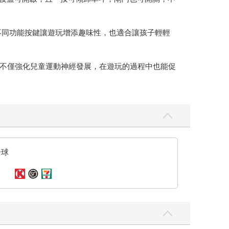
不同功能按鍵讓遊玩增添趣味性，也適合讓孩子輕輕
不僅強化兒童運動神經發展，在遊玩的過程中也能促
全球