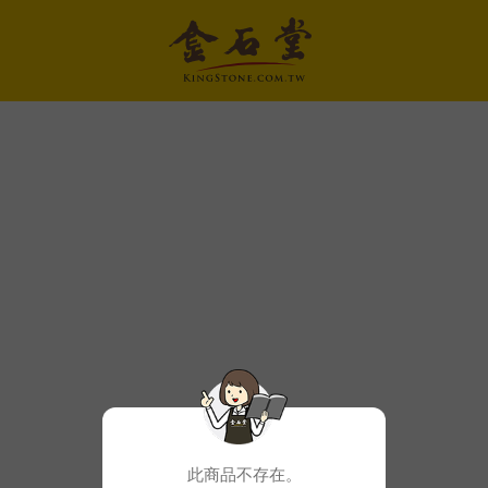
此商品不存在。