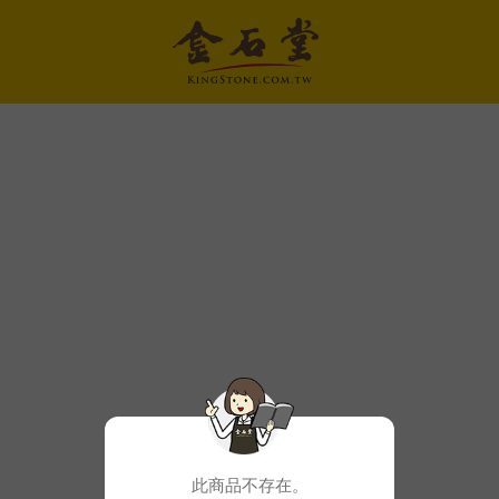
此商品不存在。