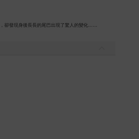
，卻發現身後長長的尾巴出現了驚人的變化……