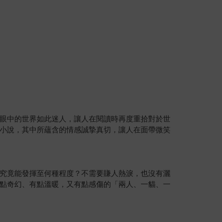
眼中的世界如此迷人，讓人在閱讀時再度重拾對於世
小說，其中所蘊含的情感誠摯真切，讓人在面帶微笑
究竟能發揮至何種程度？不需要賺人熱淚，也沒有灑
點奇幻、有點溫暖，又有點感傷的「兩人、一貓、一