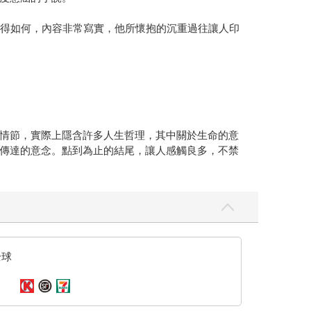
過得如何，內容非常寫實，他所懷抱的沉重過往讓人印
情節，實際上隱含許多人生哲理，其中關於生命的意
傳達的意念。點到為止的結尾，讓人感觸良多，不禁
全球