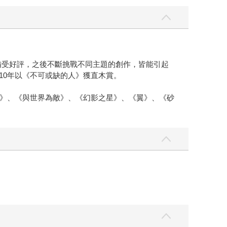
即備受好評，之後不斷挑戰不同主題的創作，皆能引起
010年以《不可或缺的人》獲直木賞。
》、《與世界為敵》、《幻影之星》、《翼》、《砂