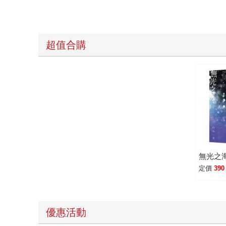
超值合購
無光之
定價
390
優惠活動