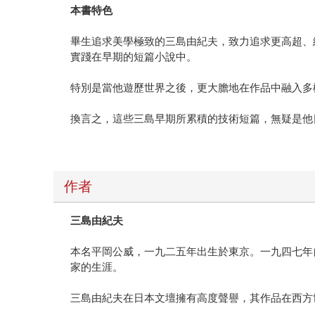
本書特色
畢生追求美學極致的三島由紀夫，致力追求更高超、
實踐在早期的短篇小說中。
特別是當他遊歷世界之後，更大膽地在作品中融入多
換言之，這些三島早期所累積的技術短篇，無疑是他
作者
三島由紀夫
本名平岡公威，一九二五年出生於東京。一九四七年
家的生涯。
三島由紀夫在日本文壇擁有高度聲譽，其作品在西方