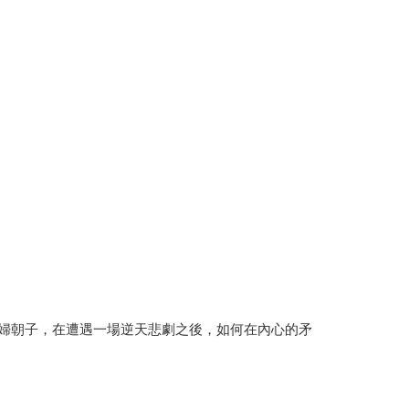
婦朝子，在遭遇一場逆天悲劇之後，如何在內心的矛