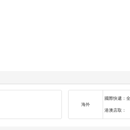
國際快遞：
海外
港澳店取：