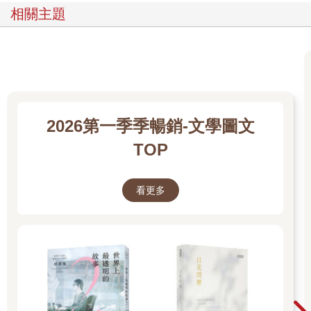
相關主題
2026第一季季暢銷-文學圖文
TOP
看更多