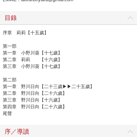
目錄
序章 莉莉【十五歲】
第一部
第一章 小野川葵【十七歲】
第二章 莉莉 【十六歲】
第三章 小野川葵【十七歲】
第二部
第一章 野川日向【二十三歲▶▶二十五歲】
第二章 野川日向【二十六歲】
第三章 野川日向【十六歲】
第四章 野川日向【二十六歲】
尾聲
序／導讀