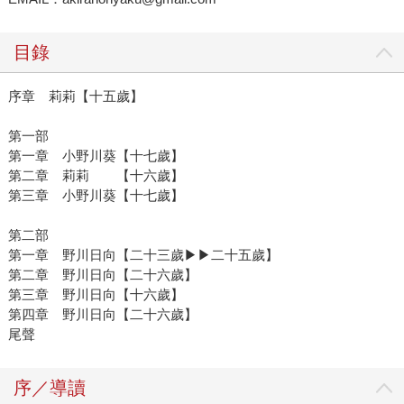
目錄
序章 莉莉【十五歲】
第一部
第一章 小野川葵【十七歲】
第二章 莉莉 【十六歲】
第三章 小野川葵【十七歲】
第二部
第一章 野川日向【二十三歲▶▶二十五歲】
第二章 野川日向【二十六歲】
第三章 野川日向【十六歲】
第四章 野川日向【二十六歲】
尾聲
序／導讀