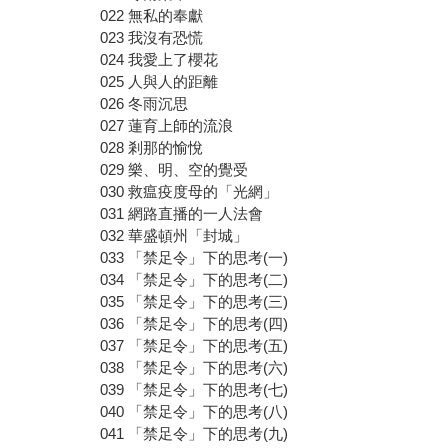
022 無私的奉獻
023 我沒有恐慌
024 我愛上了櫻花
025 人與人的距離
026 冬雨沉思
027 蓮育上師的流浪
028 剎那的愉悅
029 樂、明、空的覺受
030 救瘟疫度母的「光網」
031 網路直播的一人法會
032 華盛頓州「封城」
033 「禁足令」下的思考(一)
034 「禁足令」下的思考(二)
035 「禁足令」下的思考(三)
036 「禁足令」下的思考(四)
037 「禁足令」下的思考(五)
038 「禁足令」下的思考(六)
039 「禁足令」下的思考(七)
040 「禁足令」下的思考(八)
041 「禁足令」下的思考(九)