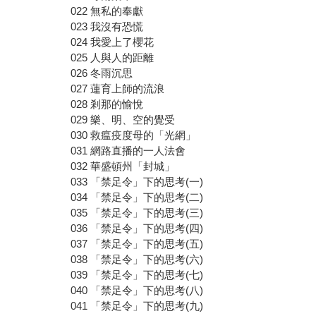
022 無私的奉獻
023 我沒有恐慌
024 我愛上了櫻花
025 人與人的距離
026 冬雨沉思
027 蓮育上師的流浪
028 剎那的愉悅
029 樂、明、空的覺受
030 救瘟疫度母的「光網」
031 網路直播的一人法會
032 華盛頓州「封城」
033 「禁足令」下的思考(一)
034 「禁足令」下的思考(二)
035 「禁足令」下的思考(三)
036 「禁足令」下的思考(四)
037 「禁足令」下的思考(五)
038 「禁足令」下的思考(六)
039 「禁足令」下的思考(七)
040 「禁足令」下的思考(八)
041 「禁足令」下的思考(九)