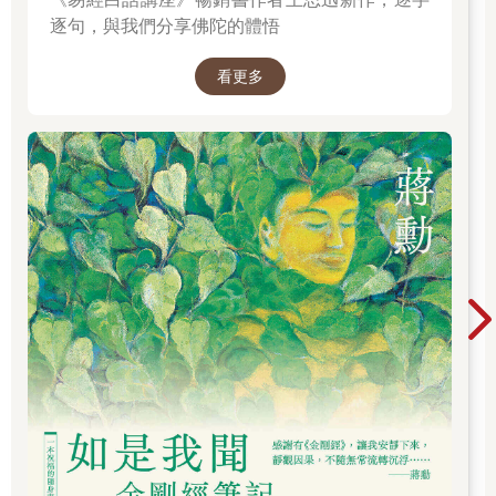
逐句，與我們分享佛陀的體悟
看更多