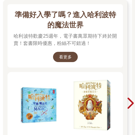
準備好入學了嗎？進入哈利波特
的魔法世界
哈利波特歡慶25週年，電子書萬眾期待下終於開
賣！套書限時優惠，粉絲不可錯過！
看更多