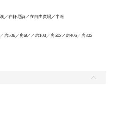
澳／在軒尼詩／在自由廣場／半途
2／房506／房604／房103／房502／房406／房303