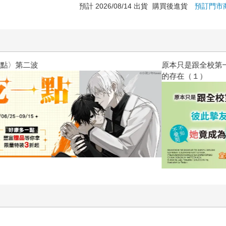
預計 2026/08/14 出貨
購買後進貨
預訂門市
原本只是跟全校第一美少女商量
的存在（１）