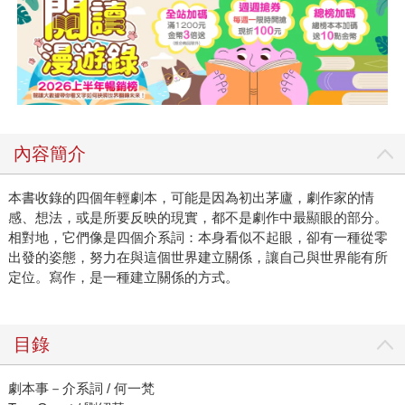
內容簡介
本書收錄的四個年輕劇本，可能是因為初出茅廬，劇作家的情
感、想法，或是所要反映的現實，都不是劇作中最顯眼的部分。
相對地，它們像是四個介系詞：本身看似不起眼，卻有一種從零
出發的姿態，努力在與這個世界建立關係，讓自己與世界能有所
定位。寫作，是一種建立關係的方式。
目錄
劇本事－介系詞 / 何一梵