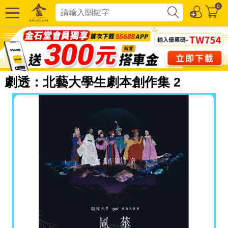
0
劇透：北藝大學生劇本創作集 2