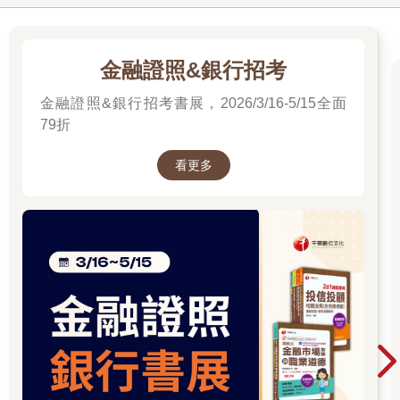
金融證照&銀行招考
金融證照&銀行招考書展，2026/3/16-5/15全面
79折
看更多