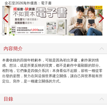
金石堂2026海外優惠：電子書
內容簡介
本書收錄的四個年輕劇本，可能是因為初出茅廬，劇作家的情
感、想法，或是所要反映的現實，都不是劇作中最顯眼的部分。
相對地，它們像是四個介系詞：本身看似不起眼，卻有一種從零
出發的姿態，努力在與這個世界建立關係，讓自己與世界能有所
定位。寫作，是一種建立關係的方式。
目錄