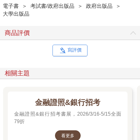
電子書
＞
考試書/政府出版品
＞
政府出版品
＞
大學出版品
商品評價
寫評價
相關主題
金融證照&銀行招考
金融證照&銀行招考書展，2026/3/16-5/15全面
79折
看更多