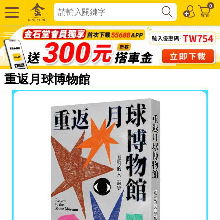
0
重返月球博物館