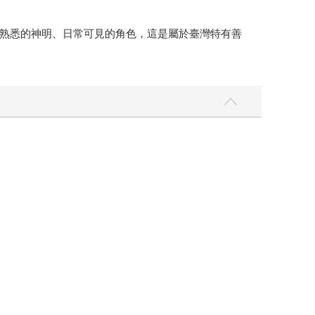
熟悉的神明、日常可見的角色，這是屬於臺灣特有善