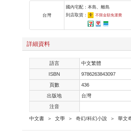
國內宅配：本島、離島
到店取貨：
台灣
不限金額免運費
詳細資料
語言
中文繁體
ISBN
9786263843097
頁數
436
出版地
台灣
注音
中文書
＞
文學
＞
奇幻/科幻小說
＞
華文