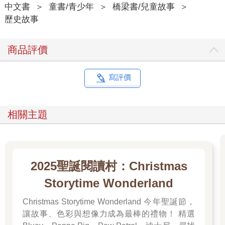
中文書
＞
童書/青少年
＞
橋梁書/兒童故事
＞
歷史故事
商品評價
寫評價
相關主題
2025聖誕閱讀村：Christmas
Storytime Wonderland
Christmas Storytime Wonderland 今年聖誕節，
讓故事、色彩與想像力成為最棒的禮物！ 精選