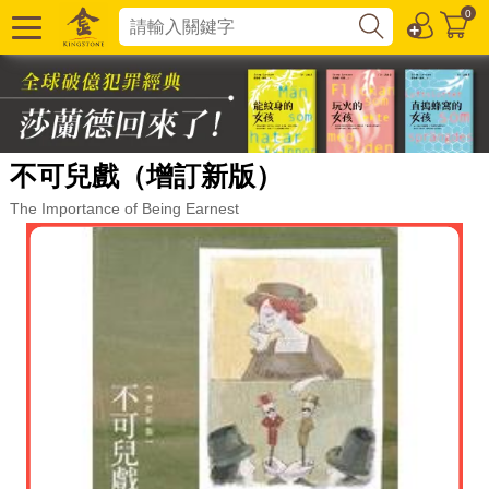
0
不可兒戲（增訂新版）
The Importance of Being Earnest