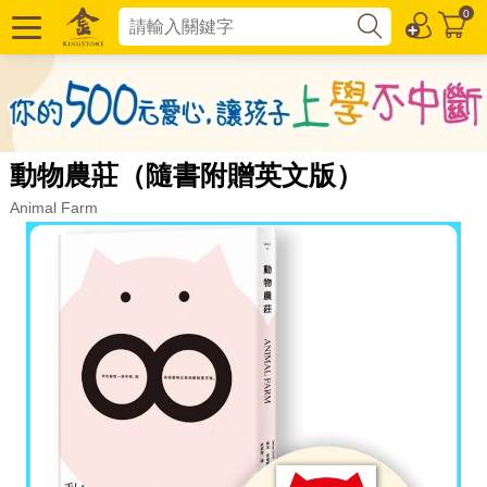
0
動物農莊（隨書附贈英文版）
Animal Farm