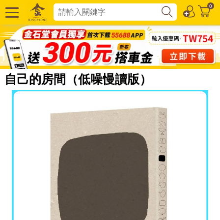
0
自己的房間（低噪慢讀版）