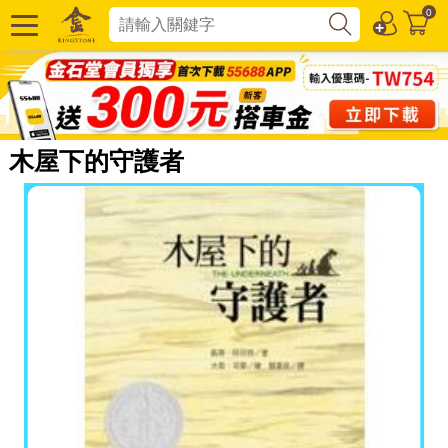
0
木屋下的守護者