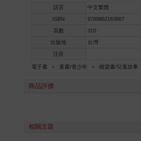
語言
中文繁體
ISBN
9789862163887
頁數
310
出版地
台灣
注音
電子書
＞
童書/青少年
＞
橋梁書/兒童故事
商品評價
相關主題