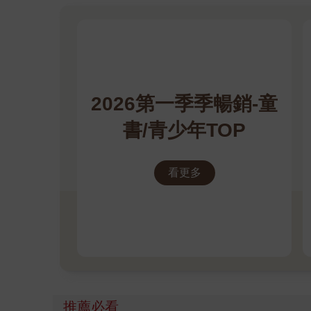
2026第一季季暢銷-童
書/青少年TOP
看更多
推薦必看