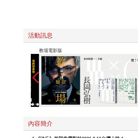
活動訊息
教場電影版
內容簡介