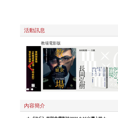
活動訊息
教場電影版
內容簡介