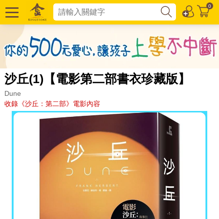
0
沙丘(1)【電影第二部書衣珍藏版】
Dune
收錄《沙丘：第二部》電影內容