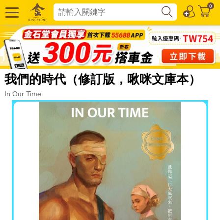
0
我們的時代（修訂版，啾咪文庫本）
In Our Time