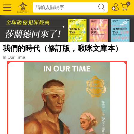
0
我們的時代（修訂版，啾咪文庫本）
In Our Time