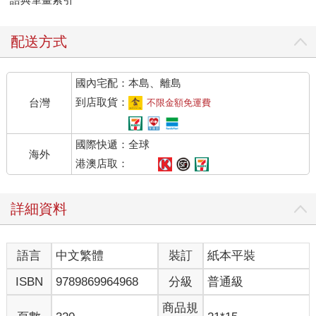
配送方式
國內宅配：本島、離島
到店取貨：
台灣
不限金額免運費
國際快遞：全球
海外
港澳店取：
詳細資料
語言
中文繁體
裝訂
紙本平裝
ISBN
9789869964968
分級
普通級
商品規