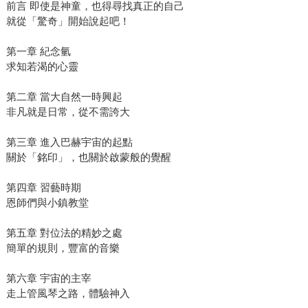
前言 即使是神童，也得尋找真正的自己
就從「驚奇」開始說起吧！
第一章 紀念氫
求知若渴的心靈
第二章 當大自然一時興起
非凡就是日常，從不需誇大
第三章 進入巴赫宇宙的起點
關於「銘印」，也關於啟蒙般的覺醒
第四章 習藝時期
恩師們與小鎮教堂
第五章 對位法的精妙之處
簡單的規則，豐富的音樂
第六章 宇宙的主宰
走上管風琴之路，體驗神入