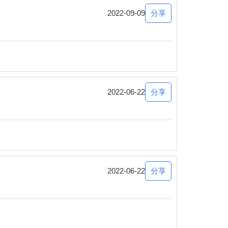
分享
2022-09-09
分享
2022-06-22
分享
2022-06-22