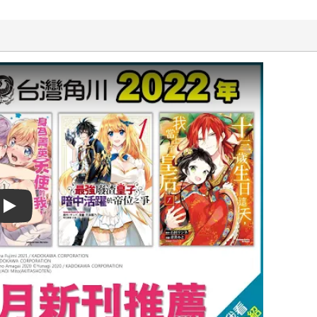
Play video