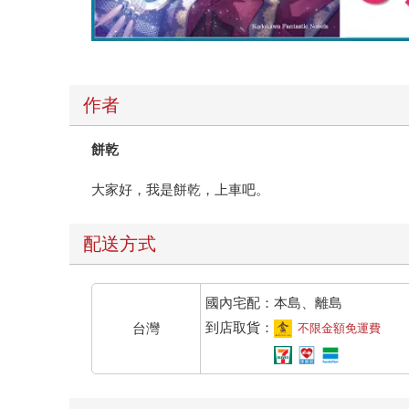
作者
餅乾
大家好，我是餅乾，上車吧。
配送方式
國內宅配：本島、離島
到店取貨：
台灣
不限金額免運費