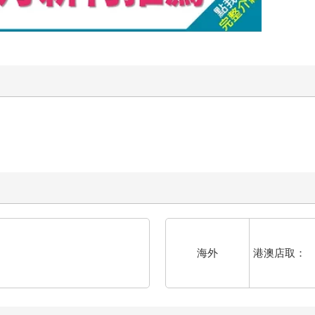
港澳店取：
海外