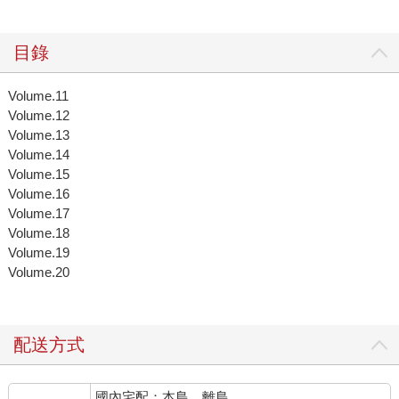
目錄
Volume.11
Volume.12
Volume.13
Volume.14
Volume.15
Volume.16
Volume.17
Volume.18
Volume.19
Volume.20
配送方式
國內宅配：本島、離島