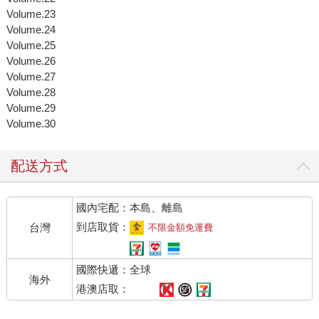
Volume.23
Volume.24
Volume.25
Volume.26
Volume.27
Volume.28
Volume.29
Volume.30
配送方式
國內宅配：本島、離島
到店取貨：
台灣
不限金額免運費
國際快遞：全球
海外
港澳店取：