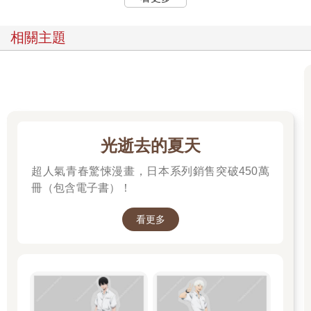
相關主題
光逝去的夏天
超人氣青春驚悚漫畫，日本系列銷售突破450萬
冊（包含電子書）！
看更多