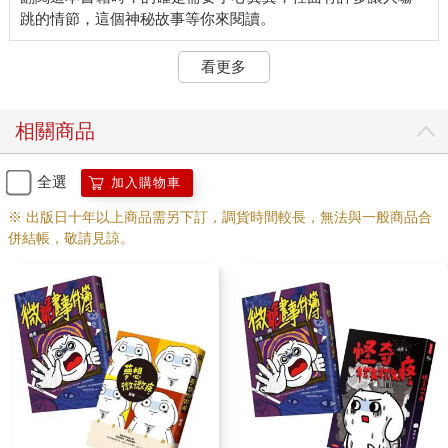
看更多
相關商品
全選
加入購物車
※ 出版日十年以上商品需另下訂，調貨時間較長，無法與一般商品合
併結帳，敬請見諒。