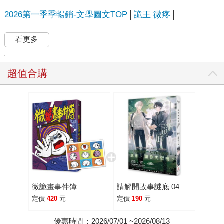
2026第一季季暢銷-文學圖文TOP
詭王 微疼
看更多
超值合購
微詭畫事件簿
請解開故事謎底 04
定價
420
元
定價
190
元
優惠時間：2026/07/01 ~2026/08/13