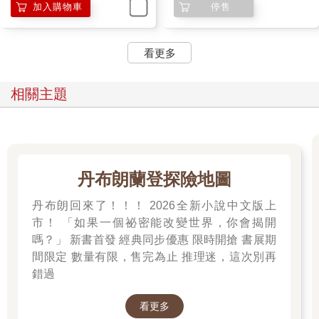
加入購物車
停售
看更多
相關主題
丹布朗蘭登探險地圖
丹布朗回來了！！！ 2026全新小說中文版上
市！ 「如果一個祕密能改變世界，你會揭開
嗎？」 新書首發 經典同步優惠 限時開搶 書展期
間限定 數量有限，售完為止 推理迷，這次別再
錯過
看更多