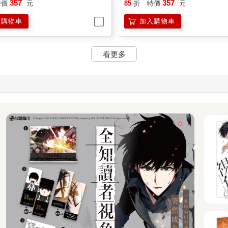
入購物車
加入購物車
看更多