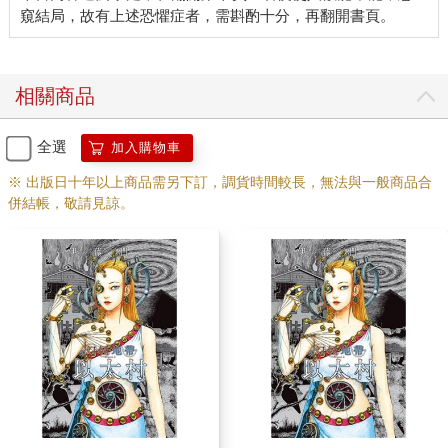
相關商品
全選
加入購物車
※ 出版日十年以上商品需另下訂，調貨時間較長，無法與一般商品合
併結帳，敬請見諒。