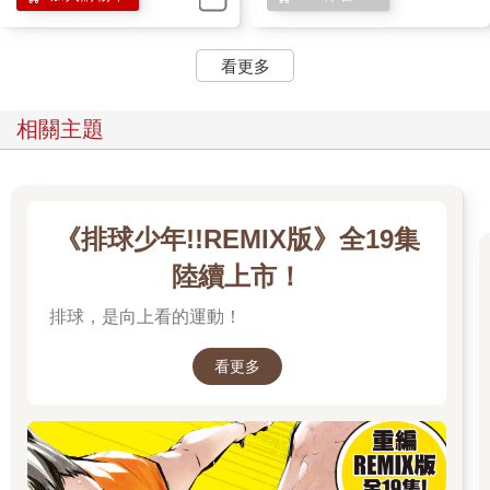
看更多
相關主題
《排球少年!!REMIX版》全19集
陸續上市！
排球，是向上看的運動！
看更多