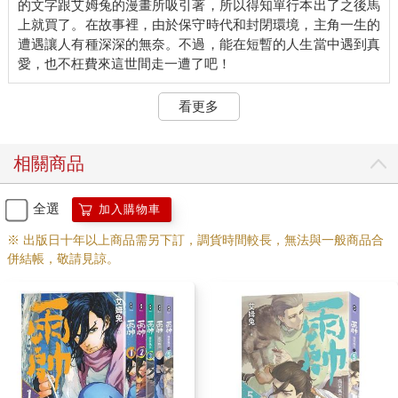
的文字跟艾姆兔的漫畫所吸引著，所以得知單行本出了之後馬
上就買了。在故事裡，由於保守時代和封閉環境，主角一生的
遭遇讓人有種深深的無奈。不過，能在短暫的人生當中遇到真
看更多
相關商品
全選
加入購物車
※ 出版日十年以上商品需另下訂，調貨時間較長，無法與一般商品合
併結帳，敬請見諒。