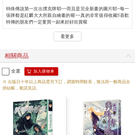
特殊傳說第一次出撲克牌耶~~而且是完全新畫的圖片耶~每一
張牌都是紅麟大大所親自繪畫的喔~~真的非常值得收藏!!喜歡
看更多
相關商品
全選
加入購物車
※ 出版日十年以上商品需另下訂，調貨時間較長，無法與一般商品合
併結帳，敬請見諒。