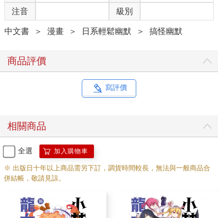
注音
級別
中文書
＞
漫畫
＞
日系輕鬆幽默
＞
搞怪幽默
商品評價
寫評價
相關商品
全選
加入購物車
※ 出版日十年以上商品需另下訂，調貨時間較長，無法與一般商品合
併結帳，敬請見諒。