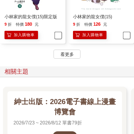
小林家的龍女僕(15)限定版
小林家的龍女僕(15)
180
126
9
折
特價
元
9
折
特價
元
加入購物車
加入購物車
看更多
相關主題
紳士出版：2026電子書線上漫畫
博覽會
2026/7/23 ~ 2026/8/12 單書79折