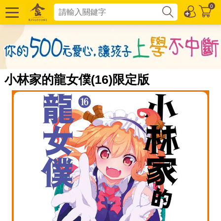
0
小林家的龍女僕(16)限定版