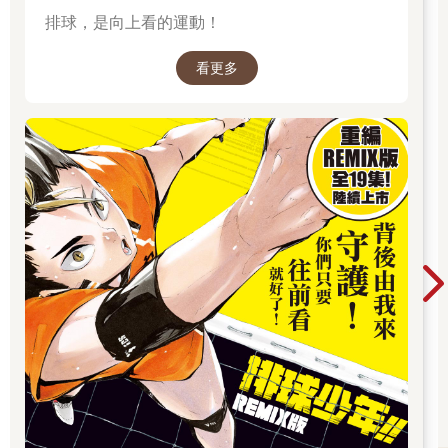
排球，是向上看的運動！
看更多